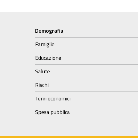
Demografia
Famiglie
Educazione
Salute
Rischi
Temi economici
Spesa pubblica