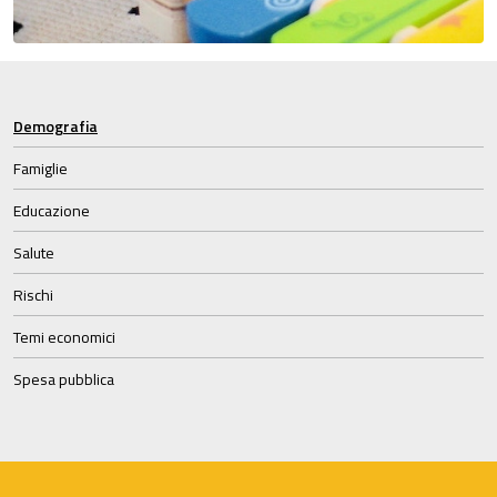
Demografia
Famiglie
Educazione
Salute
Rischi
Temi economici
Spesa pubblica