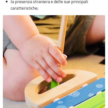
la presenza straniera e delle sue principali
caratteristiche;