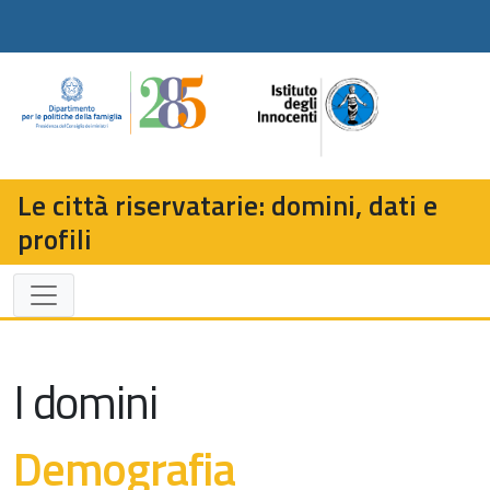
Le città riservatarie: domini, dati e
profili
I domini
Demografia