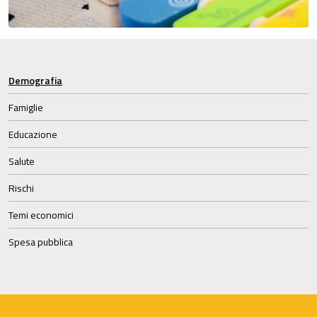
Demografia
Famiglie
Educazione
Salute
Rischi
Temi economici
Spesa pubblica