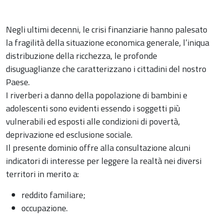
Negli ultimi decenni, le crisi finanziarie hanno palesato
la fragilità della situazione economica generale, l’iniqua
distribuzione della ricchezza, le profonde
disuguaglianze che caratterizzano i cittadini del nostro
Paese.
I riverberi a danno della popolazione di bambini e
adolescenti sono evidenti essendo i soggetti più
vulnerabili ed esposti alle condizioni di povertà,
deprivazione ed esclusione sociale.
Il presente dominio offre alla consultazione alcuni
indicatori di interesse per leggere la realtà nei diversi
territori in merito a:
reddito familiare;
occupazione.