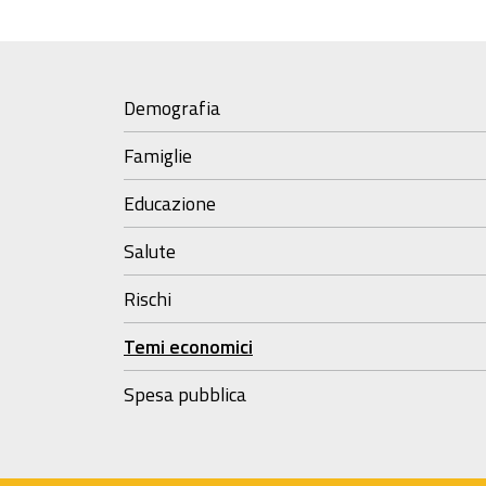
Demografia
Famiglie
Educazione
Salute
Rischi
Temi economici
Spesa pubblica