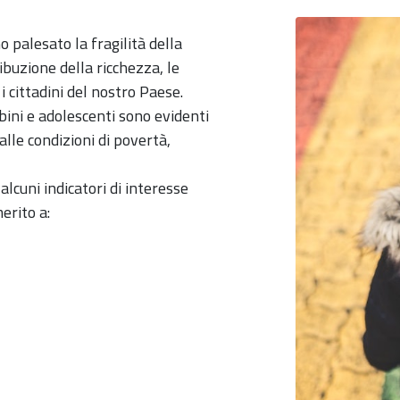
o palesato la fragilità della
ibuzione della ricchezza, le
 cittadini del nostro Paese.
bini e adolescenti sono evidenti
alle condizioni di povertà,
alcuni indicatori di interesse
merito a: