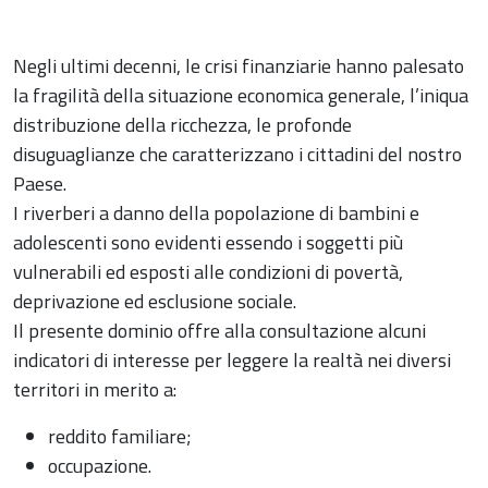
Negli ultimi decenni, le crisi finanziarie hanno palesato
la fragilità della situazione economica generale, l’iniqua
distribuzione della ricchezza, le profonde
disuguaglianze che caratterizzano i cittadini del nostro
Paese.
I riverberi a danno della popolazione di bambini e
adolescenti sono evidenti essendo i soggetti più
vulnerabili ed esposti alle condizioni di povertà,
deprivazione ed esclusione sociale.
Il presente dominio offre alla consultazione alcuni
indicatori di interesse per leggere la realtà nei diversi
territori in merito a:
reddito familiare;
occupazione.