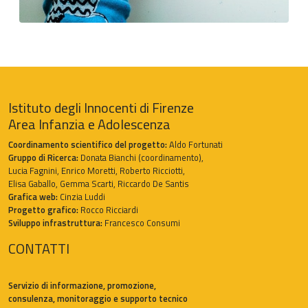
Istituto degli Innocenti di Firenze
Area Infanzia e Adolescenza
Coordinamento scientifico del progetto:
Aldo Fortunati
Gruppo di Ricerca:
Donata Bianchi (coordinamento),
Lucia Fagnini, Enrico Moretti, Roberto Ricciotti,
Elisa Gaballo, Gemma Scarti, Riccardo De Santis
Grafica web:
Cinzia Luddi
Progetto grafico:
Rocco Ricciardi
Sviluppo infrastruttura:
Francesco Consumi
CONTATTI
Servizio di informazione, promozione,
consulenza, monitoraggio e supporto tecnico