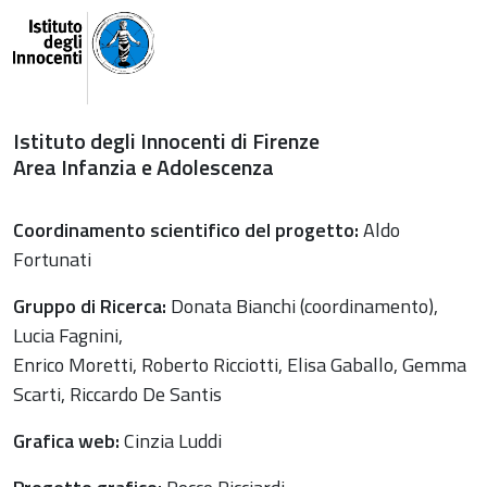
Istituto degli Innocenti di Firenze
Area Infanzia e Adolescenza
Coordinamento scientifico del progetto:
Aldo
Fortunati
Gruppo di Ricerca:
Donata Bianchi (coordinamento),
Lucia Fagnini,
Enrico Moretti, Roberto Ricciotti, Elisa Gaballo, Gemma
Scarti, Riccardo De Santis
Grafica web:
Cinzia Luddi