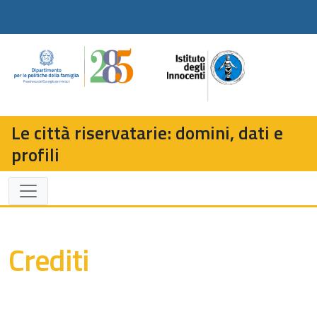
Le città riservatarie: domini, dati e
profili
Crediti