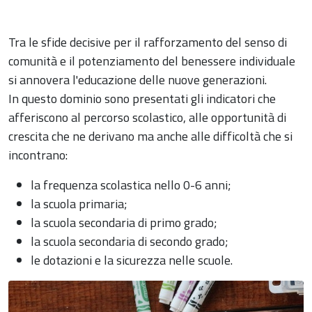
Tra le sfide decisive per il rafforzamento del senso di
comunità e il potenziamento del benessere individuale
si annovera l'educazione delle nuove generazioni.
In questo dominio sono presentati gli indicatori che
afferiscono al percorso scolastico, alle opportunità di
crescita che ne derivano ma anche alle difficoltà che si
incontrano:
la frequenza scolastica nello 0-6 anni;
la scuola primaria;
la scuola secondaria di primo grado;
la scuola secondaria di secondo grado;
le dotazioni e la sicurezza nelle scuole.