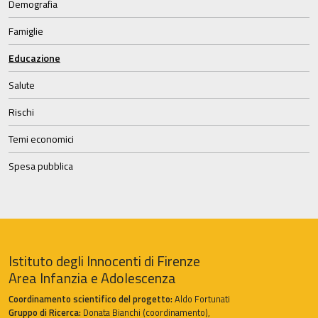
Demografia
Famiglie
Educazione
Salute
Rischi
Temi economici
Spesa pubblica
Istituto degli Innocenti di Firenze
Area Infanzia e Adolescenza
Coordinamento scientifico del progetto:
Aldo Fortunati
Gruppo di Ricerca:
Donata Bianchi (coordinamento),