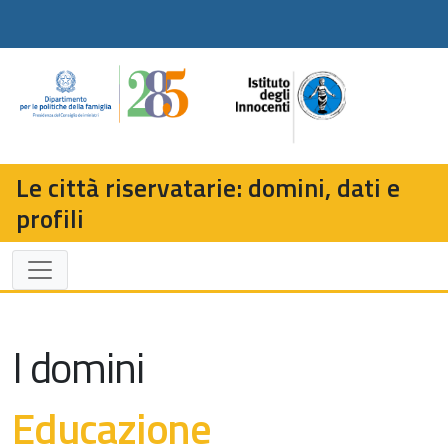
Le città riservatarie: domini, dati e
profili
I domini
Educazione