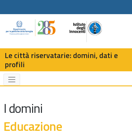
Le città riservatarie: domini, dati e
profili
I domini
Educazione