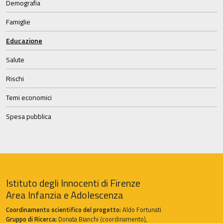
Demografia
Famiglie
Educazione
Salute
Rischi
Temi economici
Spesa pubblica
Istituto degli Innocenti di Firenze
Area Infanzia e Adolescenza
Coordinamento scientifico del progetto:
Aldo Fortunati
Gruppo di Ricerca:
Donata Bianchi (coordinamento),