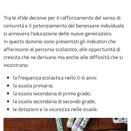
Tra le sfide decisive per il rafforzamento del senso di
comunità e il potenziamento del benessere individuale
si annovera l'educazione delle nuove generazioni.
In questo dominio sono presentati gli indicatori che
afferiscono al percorso scolastico, alle opportunità di
crescita che ne derivano ma anche alle difficoltà che si
incontrano:
la frequenza scolastica nello 0-6 anni;
la scuola primaria;
la scuola secondaria di primo grado;
la scuola secondaria di secondo grado;
le dotazioni e la sicurezza nelle scuole.