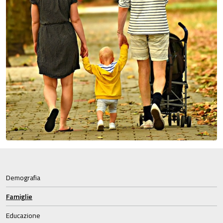
Demografia
Famiglie
Educazione