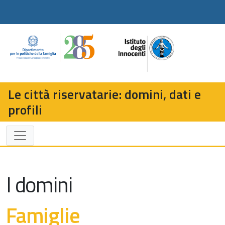
Le città riservatarie: domini, dati e
profili
I domini
Famiglie