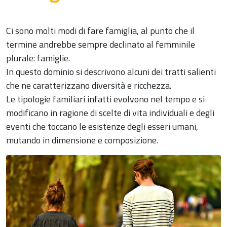
Ci sono molti modi di fare famiglia, al punto che il
termine andrebbe sempre declinato al femminile
plurale: famiglie.
In questo dominio si descrivono alcuni dei tratti salienti
che ne caratterizzano diversità e ricchezza.
Le tipologie familiari infatti evolvono nel tempo e si
modificano in ragione di scelte di vita individuali e degli
eventi che toccano le esistenze degli esseri umani,
mutando in dimensione e composizione.