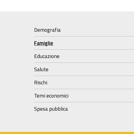
Demografia
Famiglie
Educazione
Salute
Rischi
Temi economici
Spesa pubblica