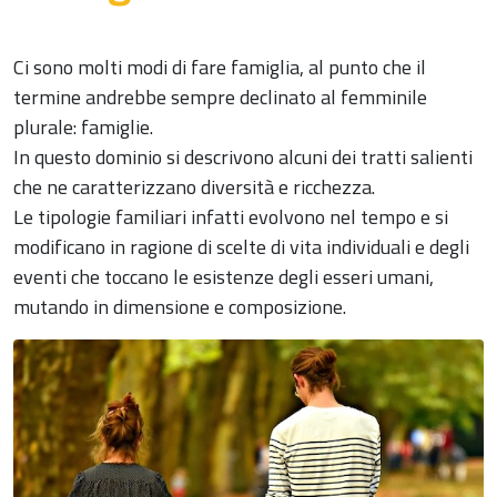
Ci sono molti modi di fare famiglia, al punto che il
termine andrebbe sempre declinato al femminile
plurale: famiglie.
In questo dominio si descrivono alcuni dei tratti salienti
che ne caratterizzano diversità e ricchezza.
Le tipologie familiari infatti evolvono nel tempo e si
modificano in ragione di scelte di vita individuali e degli
eventi che toccano le esistenze degli esseri umani,
mutando in dimensione e composizione.