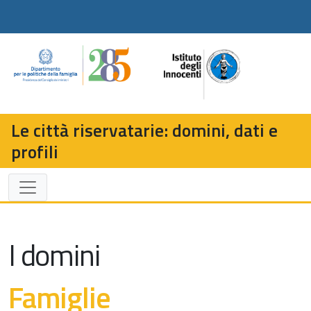
Le città riservatarie: domini, dati e
profili
I domini
Famiglie