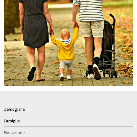
Demografia
Famiglie
Educazione