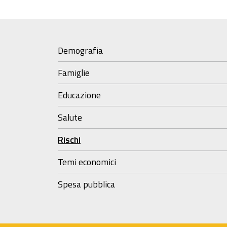
Demografia
Famiglie
Educazione
Salute
Rischi
Temi economici
Spesa pubblica