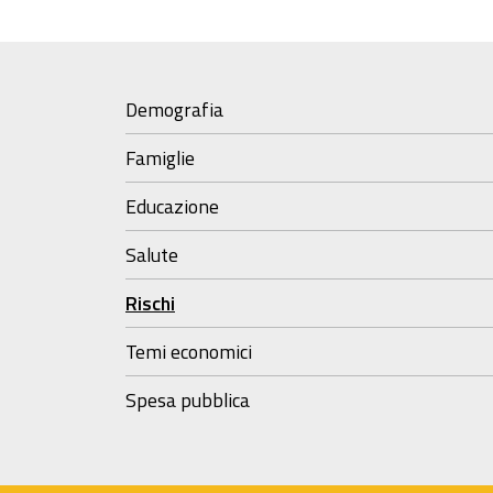
Demografia
Famiglie
Educazione
Salute
Rischi
Temi economici
Spesa pubblica