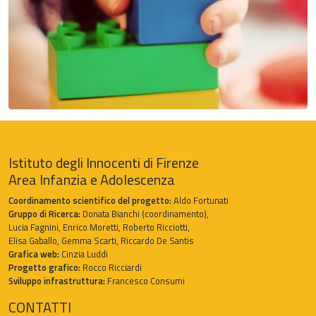
Istituto degli Innocenti di Firenze
Area Infanzia e Adolescenza
Coordinamento scientifico del progetto:
Aldo Fortunati
Gruppo di Ricerca:
Donata Bianchi (coordinamento),
Lucia Fagnini, Enrico Moretti, Roberto Ricciotti,
Elisa Gaballo, Gemma Scarti, Riccardo De Santis
Grafica web:
Cinzia Luddi
Progetto grafico:
Rocco Ricciardi
Sviluppo infrastruttura:
Francesco Consumi
CONTATTI