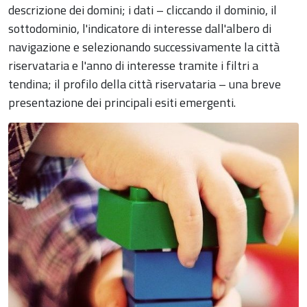
descrizione dei domini; i dati – cliccando il dominio, il
sottodominio, l'indicatore di interesse dall'albero di
navigazione e selezionando successivamente la città
riservataria e l'anno di interesse tramite i filtri a
tendina; il profilo della città riservataria – una breve
presentazione dei principali esiti emergenti.