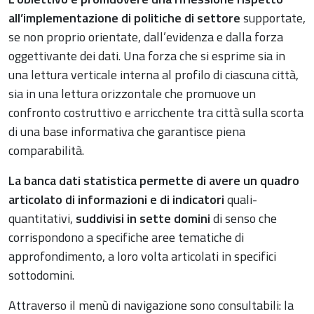
all’implementazione di politiche di settore
supportate,
se non proprio orientate, dall’evidenza e dalla forza
oggettivante dei dati. Una forza che si esprime sia in
una lettura verticale interna al profilo di ciascuna città,
sia in una lettura orizzontale che promuove un
confronto costruttivo e arricchente tra città sulla scorta
di una base informativa che garantisce piena
comparabilità.
La banca dati statistica permette di avere un quadro
articolato di informazioni e di indicatori
quali-
quantitativi,
suddivisi in sette domini
di senso che
corrispondono a specifiche aree tematiche di
approfondimento, a loro volta articolati in specifici
sottodomini.
Attraverso il menù di navigazione sono consultabili: la