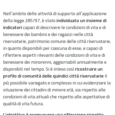
Nell’ambito delle attività di supporto all’applicazione
della legge 285/97, è stato
individuato un insieme di
indicatori
capaci di descrivere le condizioni di vita e di
benessere dei bambini e dei ragazzi nelle città
riservatarie, patrimonio comune delle città riservatarie,
in quanto disponibili per ciascuna di esse, e capaci di
riflettere aspetti rilevanti delle condizioni di vita e di
benessere dei minorenni, aggiornabili annualmente e
disponibili nel tempo. Si è inteso così
ricostruire un
profilo di comunità delle quindici città riservatarie
il
più possibile variegato e complesso in cui evidenziare la
situazione dei cittadini di minore età, sia rispetto alle
condizioni di vita attuali che rispetto alle aspettative di
qualità di vita futura.
L’obiettivo è promuovere una riflessione rispetto