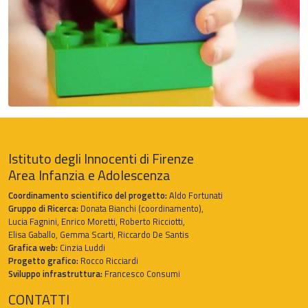
Istituto degli Innocenti di Firenze
Area Infanzia e Adolescenza
Coordinamento scientifico del progetto:
Aldo Fortunati
Gruppo di Ricerca:
Donata Bianchi (coordinamento),
Lucia Fagnini, Enrico Moretti, Roberto Ricciotti,
Elisa Gaballo, Gemma Scarti, Riccardo De Santis
Grafica web:
Cinzia Luddi
Progetto grafico:
Rocco Ricciardi
Sviluppo infrastruttura:
Francesco Consumi
CONTATTI