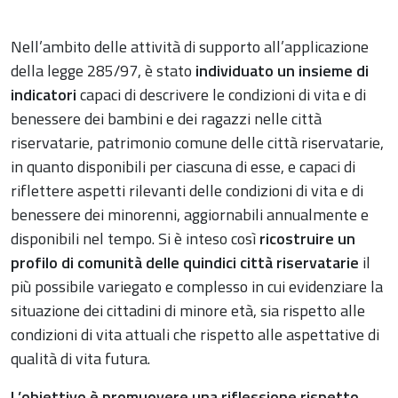
Nell’ambito delle attività di supporto all’applicazione
della legge 285/97, è stato
individuato un insieme di
indicatori
capaci di descrivere le condizioni di vita e di
benessere dei bambini e dei ragazzi nelle città
riservatarie, patrimonio comune delle città riservatarie,
in quanto disponibili per ciascuna di esse, e capaci di
riflettere aspetti rilevanti delle condizioni di vita e di
benessere dei minorenni, aggiornabili annualmente e
disponibili nel tempo. Si è inteso così
ricostruire un
profilo di comunità delle quindici città riservatarie
il
più possibile variegato e complesso in cui evidenziare la
situazione dei cittadini di minore età, sia rispetto alle
condizioni di vita attuali che rispetto alle aspettative di
qualità di vita futura.
L’obiettivo è promuovere una riflessione rispetto