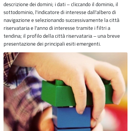
descrizione dei domini; i dati – cliccando il dominio, il
sottodominio, l'indicatore di interesse dall'albero di
navigazione e selezionando successivamente la città
riservataria e l'anno di interesse tramite i filtri a
tendina; il profilo della città riservataria – una breve
presentazione dei principali esiti emergenti.