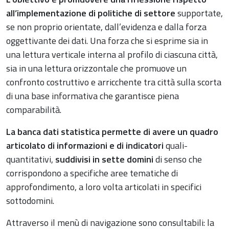
all’implementazione di politiche di settore
supportate,
se non proprio orientate, dall’evidenza e dalla forza
oggettivante dei dati. Una forza che si esprime sia in
una lettura verticale interna al profilo di ciascuna città,
sia in una lettura orizzontale che promuove un
confronto costruttivo e arricchente tra città sulla scorta
di una base informativa che garantisce piena
comparabilità.
La banca dati statistica permette di avere un quadro
articolato di informazioni e di indicatori
quali-
quantitativi,
suddivisi in sette domini
di senso che
corrispondono a specifiche aree tematiche di
approfondimento, a loro volta articolati in specifici
sottodomini.
Attraverso il menù di navigazione sono consultabili: la