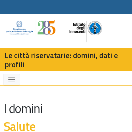
Le città riservatarie: domini, dati e
profili
I domini
Salute