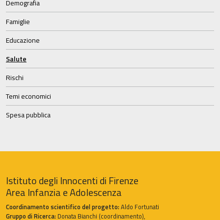
Demografia
Famiglie
Educazione
Salute
Rischi
Temi economici
Spesa pubblica
Istituto degli Innocenti di Firenze
Area Infanzia e Adolescenza
Coordinamento scientifico del progetto:
Aldo Fortunati
Gruppo di Ricerca:
Donata Bianchi (coordinamento),