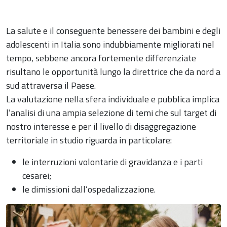
La salute e il conseguente benessere dei bambini e degli
adolescenti in Italia sono indubbiamente migliorati nel
tempo, sebbene ancora fortemente differenziate
risultano le opportunità lungo la direttrice che da nord a
sud attraversa il Paese.
La valutazione nella sfera individuale e pubblica implica
l’analisi di una ampia selezione di temi che sul target di
nostro interesse e per il livello di disaggregazione
territoriale in studio riguarda in particolare:
le interruzioni volontarie di gravidanza e i parti
cesarei;
le dimissioni dall’ospedalizzazione.