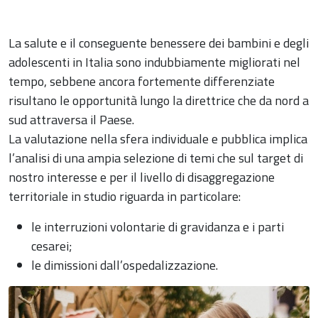
La salute e il conseguente benessere dei bambini e degli
adolescenti in Italia sono indubbiamente migliorati nel
tempo, sebbene ancora fortemente differenziate
risultano le opportunità lungo la direttrice che da nord a
sud attraversa il Paese.
La valutazione nella sfera individuale e pubblica implica
l’analisi di una ampia selezione di temi che sul target di
nostro interesse e per il livello di disaggregazione
territoriale in studio riguarda in particolare:
le interruzioni volontarie di gravidanza e i parti
cesarei;
le dimissioni dall’ospedalizzazione.