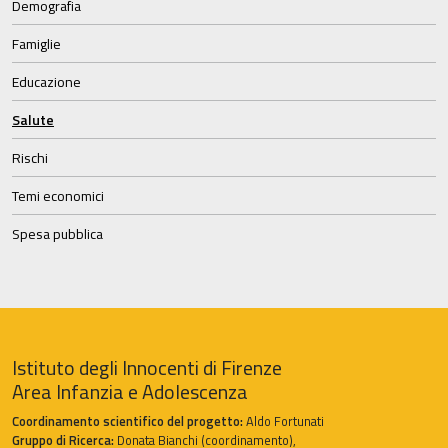
Demografia
Famiglie
Educazione
Salute
Rischi
Temi economici
Spesa pubblica
Istituto degli Innocenti di Firenze
Area Infanzia e Adolescenza
Coordinamento scientifico del progetto:
Aldo Fortunati
Gruppo di Ricerca:
Donata Bianchi (coordinamento),