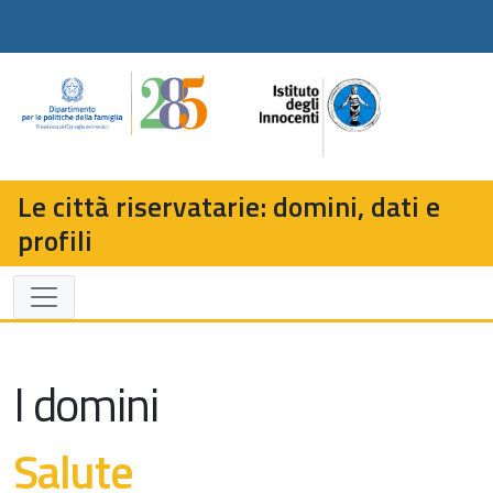
Le città riservatarie: domini, dati e
profili
I domini
Salute