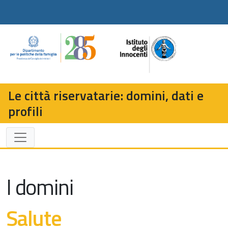
Le città riservatarie: domini, dati e
profili
I domini
Salute