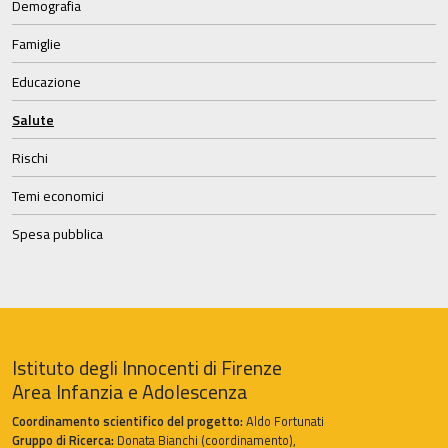
Demografia
Famiglie
Educazione
Salute
Rischi
Temi economici
Spesa pubblica
Istituto degli Innocenti di Firenze
Area Infanzia e Adolescenza
Coordinamento scientifico del progetto:
Aldo Fortunati
Gruppo di Ricerca:
Donata Bianchi (coordinamento),