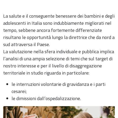
La salute e il conseguente benessere dei bambini e degli
adolescenti in Italia sono indubbiamente migliorati nel
tempo, sebbene ancora fortemente differenziate
risultano le opportunità lungo la direttrice che da nord a
sud attraversa il Paese.
La valutazione nella sfera individuale e pubblica implica
l’analisi di una ampia selezione di temi che sul target di
nostro interesse e per il livello di disaggregazione
territoriale in studio riguarda in particolare:
le interruzioni volontarie di gravidanza e i parti
cesarei;
le dimissioni dall’ospedalizzazione.