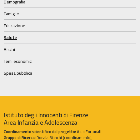
Demografia
Famiglie
Educazione
Salute
Rischi
Temi economici
Spesa pubblica
Istituto degli Innocenti di Firenze
Area Infanzia e Adolescenza
Coordinamento scientifico del progetto:
Aldo Fortunati
Gruppo di Ricerca:
Donata Bianchi (coordinamento),