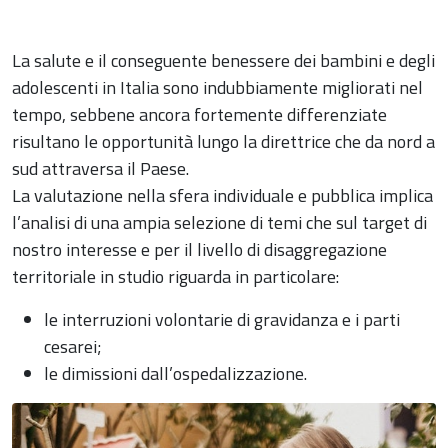
La salute e il conseguente benessere dei bambini e degli
adolescenti in Italia sono indubbiamente migliorati nel
tempo, sebbene ancora fortemente differenziate
risultano le opportunità lungo la direttrice che da nord a
sud attraversa il Paese.
La valutazione nella sfera individuale e pubblica implica
l’analisi di una ampia selezione di temi che sul target di
nostro interesse e per il livello di disaggregazione
territoriale in studio riguarda in particolare:
le interruzioni volontarie di gravidanza e i parti
cesarei;
le dimissioni dall’ospedalizzazione.