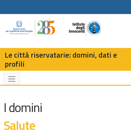
Le città riservatarie: domini, dati e
profili
I domini
Salute