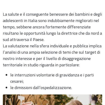
La salute e il conseguente benessere dei bambini e degli
adolescenti in Italia sono indubbiamente migliorati nel
tempo, sebbene ancora fortemente differenziate
risultano le opportunità lungo la direttrice che da nord a
sud attraversa il Paese.
La valutazione nella sfera individuale e pubblica implica
l’analisi di una ampia selezione di temi che sul target di
nostro interesse e per il livello di disaggregazione
territoriale in studio riguarda in particolare:
le interruzioni volontarie di gravidanza e i parti
cesarei;
le dimissioni dall’ospedalizzazione.