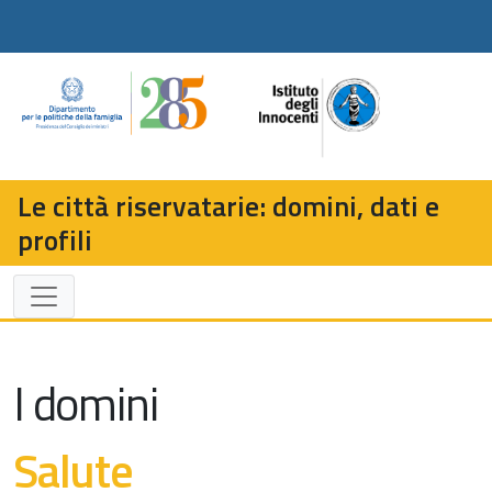
Le città riservatarie: domini, dati e
profili
I domini
Salute