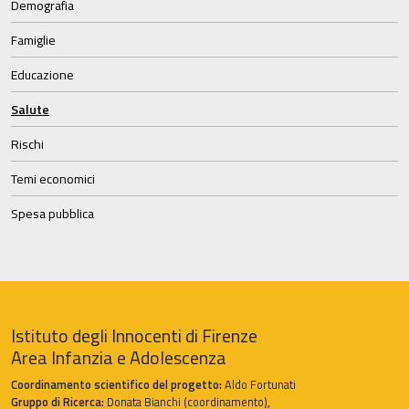
Demografia
Famiglie
Educazione
Salute
Rischi
Temi economici
Spesa pubblica
Istituto degli Innocenti di Firenze
Area Infanzia e Adolescenza
Coordinamento scientifico del progetto:
Aldo Fortunati
Gruppo di Ricerca:
Donata Bianchi (coordinamento),