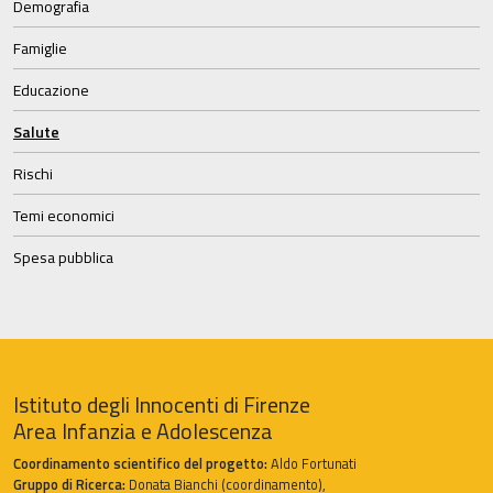
Demografia
Famiglie
Educazione
Salute
Rischi
Temi economici
Spesa pubblica
Istituto degli Innocenti di Firenze
Area Infanzia e Adolescenza
Coordinamento scientifico del progetto:
Aldo Fortunati
Gruppo di Ricerca:
Donata Bianchi (coordinamento),