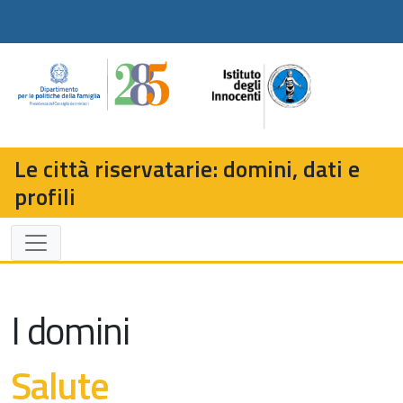
Le città riservatarie: domini, dati e
profili
I domini
Salute