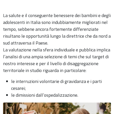
La salute e il conseguente benessere dei bambini e degli
adolescenti in Italia sono indubbiamente migliorati nel
tempo, sebbene ancora fortemente differenziate
risultano le opportunità lungo la direttrice che da nord a
sud attraversa il Paese.
La valutazione nella sfera individuale e pubblica implica
l’analisi di una ampia selezione di temi che sul target di
nostro interesse e per il livello di disaggregazione
territoriale in studio riguarda in particolare:
le interruzioni volontarie di gravidanza e i parti
cesarei;
le dimissioni dall’ospedalizzazione.