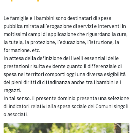
Le famiglie e i bambini sono destinatari di spesa
pubblica mirata all’erogazione di servizi e interventi in
moltissimi campi di applicazione che riguardano la cura,
la tutela, la protezione, l’educazione, l’istruzione, la
formazione, etc.
In attesa della definizione dei livelli essenziali delle
prestazioni risulta evidente quanto il differenziale di
spesa nei territori comporti oggi una diversa esigibilità
dei pieni diritti di cittadinanza anche tra i bambini e i
ragazzi.
In tal senso, il presente dominio presenta una selezione
di indicatori relativi alla spesa sociale dei Comuni singoli
o associati.