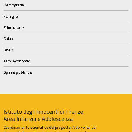
Demografia
Famiglie
Educazione
Salute
Rischi
Temi economici
Spesa pubblica
Istituto degli Innocenti di Firenze
Area Infanzia e Adolescenza
Coordinamento scientifico del progetto:
Aldo Fortunati