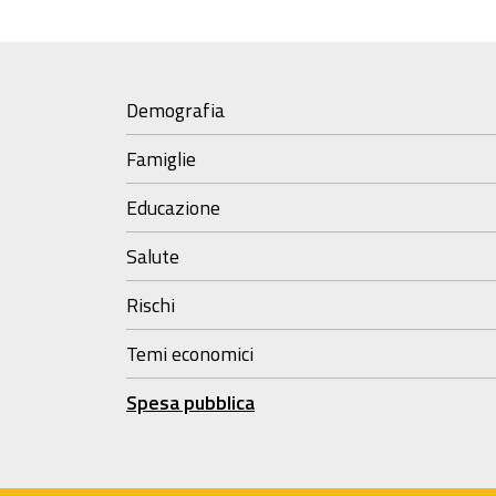
Demografia
Famiglie
Educazione
Salute
Rischi
Temi economici
Spesa pubblica