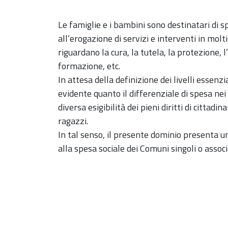
Le famiglie e i bambini sono destinatari di 
all’erogazione di servizi e interventi in mol
riguardano la cura, la tutela, la protezione, l
formazione, etc.
In attesa della definizione dei livelli essenzi
evidente quanto il differenziale di spesa nei
diversa esigibilità dei pieni diritti di cittadi
ragazzi.
In tal senso, il presente dominio presenta una
alla spesa sociale dei Comuni singoli o associ