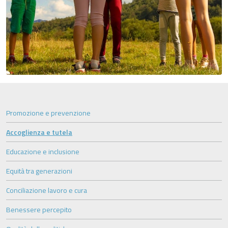
Promozione e prevenzione
Accoglienza e tutela
Educazione e inclusione
Equità tra generazioni
Conciliazione lavoro e cura
Benessere percepito