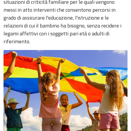
situazioni di criticità familiare per le quali vengono
messi in atto interventi che consentono percorsi in
grado di assicurare l'educazione, l'istruzione e le
relazioni di cui il bambino ha bisogno, senza recidere i
legami affettivi con i soggetti pari età o adulti di
riferimento.