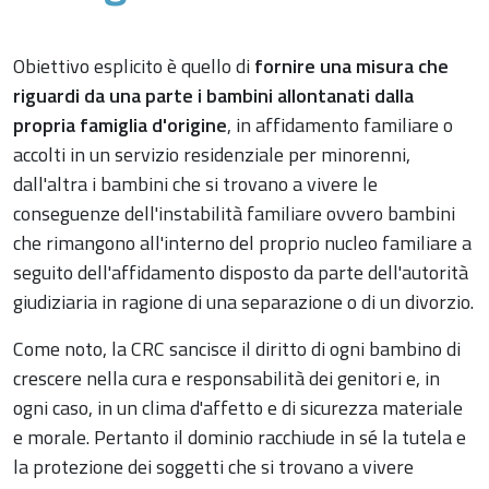
Obiettivo esplicito è quello di
fornire una misura che
riguardi da una parte i bambini allontanati dalla
propria famiglia d'origine
, in affidamento familiare o
accolti in un servizio residenziale per minorenni,
dall'altra i bambini che si trovano a vivere le
conseguenze dell'instabilità familiare ovvero bambini
che rimangono all'interno del proprio nucleo familiare a
seguito dell'affidamento disposto da parte dell'autorità
giudiziaria in ragione di una separazione o di un divorzio.
Come noto, la CRC sancisce il diritto di ogni bambino di
crescere nella cura e responsabilità dei genitori e, in
ogni caso, in un clima d'affetto e di sicurezza materiale
e morale. Pertanto il dominio racchiude in sé la tutela e
la protezione dei soggetti che si trovano a vivere