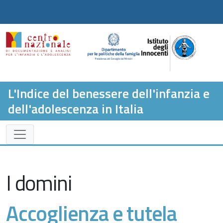
L'Indice del benessere dell'infanzia e
dell'adolescenza in Italia
I domini
Accoglienza e tutela