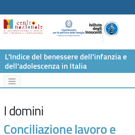
L'Indice del benessere dell'infanzia e
dell'adolescenza in Italia
I domini
Conciliazione lavoro e