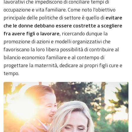
lavorativi che impediscono di conciliare tempi di
occupazione e vita familiare. Come noto l'obiettivo
principale delle politiche di settore è quello di
evitare
che le donne debbano essere costrette a scegliere
fra avere figli o lavorare
, ricercando dunque la
promozione di azioni e modelli organizzativi che
favoriscano la loro libera possibilità di contribuire al
bilancio economico familiare e al contempo di
progettare la maternità, dedicare ai propri figli cure e
tempo.