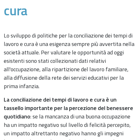
cura
Lo sviluppo di politiche per la conciliazione dei tempi di
lavoro e cura è una esigenza sempre più avvertita nella
società attuale. Per valutare le opportunità ad oggi
esistenti sono stati collezionati dati relativi
all'occupazione, alla ripartizione del lavoro familiare,
alla diffusione della rete dei servizi educativi per la
prima infanzia.
La conciliazione dei tempi di lavoro e cura è un
tassello importante per la percezione del benessere
quotidiano
: se la mancanza di una buona occupazione
ha un impatto negativo sul livello di felicità percepito,
un impatto altrettanto negativo hanno gli impegni