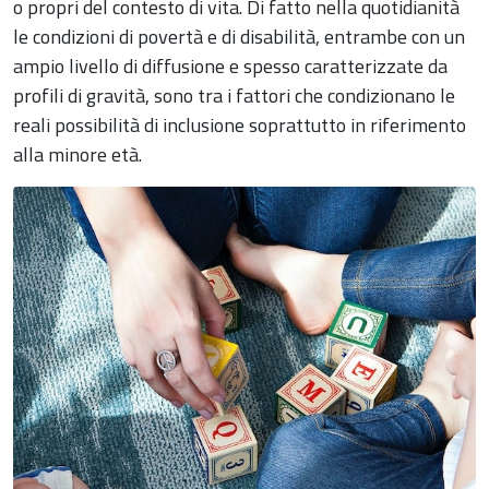
o propri del contesto di vita. Di fatto nella quotidianità
le condizioni di povertà e di disabilità, entrambe con un
ampio livello di diffusione e spesso caratterizzate da
profili di gravità, sono tra i fattori che condizionano le
reali possibilità di inclusione soprattutto in riferimento
alla minore età.