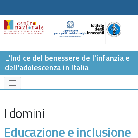
L'Indice del benessere dell'infanzia e
dell'adolescenza in Italia
I domini
Educazione e inclusione