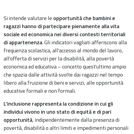
Si intende valutare le
opportunità che bambini e
ragazzi hanno di partecipare pienamente alla vita
sociale ed economica nei diversi contesti territoriali
di appartenenza
. Gli indicatori vagliati afferiscono alla
frequenza scolastica, all'accesso al mondo del lavoro,
all'offerta di servizi per la disabilità, alla povertà
economica ed educativa – concetto quest'ultimo ampio
che spazia dalle attività svolte dai ragazzi nel tempo
libero alla fruizione di beni e servizi, alle opportunità
educative formali e non formali.
L'inclusione rappresenta la condizione in cui gli
individui vivono in uno stato di equità e di pari
opportunità
, indipendentemente dalla presenza di
povertà, disabilità o altri limiti e impedimenti personali