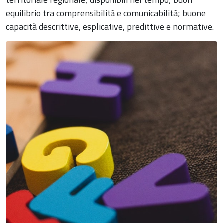
equilibrio tra comprensibilità e comunicabilità; buone
capacità descrittive, esplicative, predittive e normative.