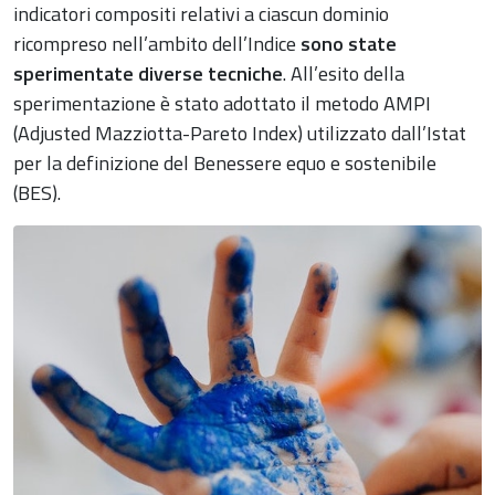
indicatori compositi relativi a ciascun dominio
ricompreso nell’ambito dell’Indice
sono state
sperimentate diverse tecniche
. All’esito della
sperimentazione è stato adottato il metodo AMPI
(Adjusted Mazziotta-Pareto Index) utilizzato dall’Istat
per la definizione del Benessere equo e sostenibile
(BES).