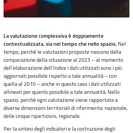
La valutazione complessiva è doppiamente
contestualizzata, sia nel tempo che nello spazio.
Nel
tempo, perché le valutazioni proposte nascono dalla
comparazione della situazione al 2023 – al momento
dell’elaborazione dell’Indice i dati utilizzati sono i più
aggiornati possibile rispetto a tale annualità – con
quella al 2010 – anche in questo caso i dati utilizzati
allineati per quanto possibile a tale annualità. Nello
spazio, perché ogni valutazione viene rapportata a
diverse dimensioni territoriali di riferimento: nazionale,
delle cinque ripartizioni, regionale.
Per la sintesi degli indicatori e la costruzione degli