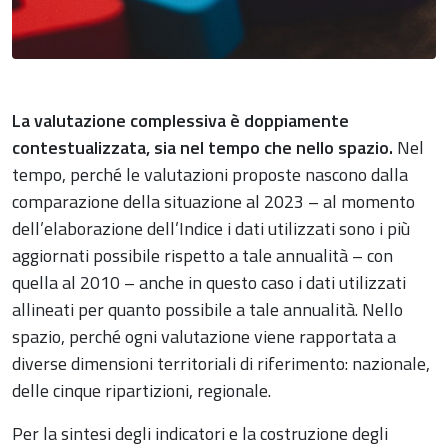
La valutazione complessiva è doppiamente
contestualizzata, sia nel tempo che nello spazio.
Nel
tempo, perché le valutazioni proposte nascono dalla
comparazione della situazione al 2023 – al momento
dell’elaborazione dell’Indice i dati utilizzati sono i più
aggiornati possibile rispetto a tale annualità – con
quella al 2010 – anche in questo caso i dati utilizzati
allineati per quanto possibile a tale annualità. Nello
spazio, perché ogni valutazione viene rapportata a
diverse dimensioni territoriali di riferimento: nazionale,
delle cinque ripartizioni, regionale.
Per la sintesi degli indicatori e la costruzione degli