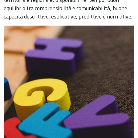
equilibrio tra comprensibilità e comunicabilità; buone
capacità descrittive, esplicative, predittive e normative.