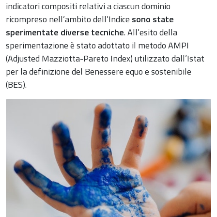
indicatori compositi relativi a ciascun dominio
ricompreso nell’ambito dell’Indice
sono state
sperimentate diverse tecniche
. All’esito della
sperimentazione è stato adottato il metodo AMPI
(Adjusted Mazziotta-Pareto Index) utilizzato dall’Istat
per la definizione del Benessere equo e sostenibile
(BES).