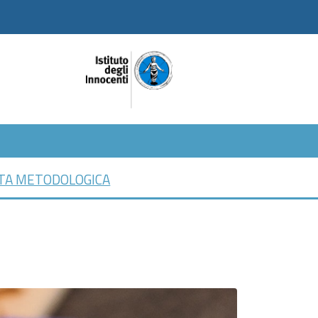
TA METODOLOGICA