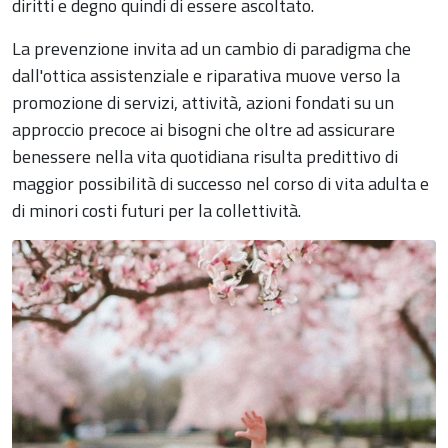
diritti e degno quindi di essere ascoltato.
La prevenzione invita ad un cambio di paradigma che
dall'ottica assistenziale e riparativa muove verso la
promozione di servizi, attività, azioni fondati su un
approccio precoce ai bisogni che oltre ad assicurare
benessere nella vita quotidiana risulta predittivo di
maggior possibilità di successo nel corso di vita adulta e
di minori costi futuri per la collettività.