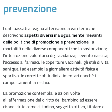
prevenzione
I dati passati al vaglio afferiscono a vari temi che
descrivono
aspetti diversi ma ugualmente rilevanti
delle politiche di promozione e prevenzione
: la
mortalità nelle diverse componenti che la sostanziano;
l'interruzione volontaria di gravidanza; l'evento nascita;
l'accesso ai farmaci; le coperture vaccinali; gli stili di vita
sani quali ad esempio la giornaliera attività fisica e
sportiva, le corrette abitudini alimentari nonché i
comportamenti a rischio.
La promozione contempla le azioni volte
all'affermazione del diritto del bambino ad essere
riconosciuto come cittadino, soggetto attivo, titolare di