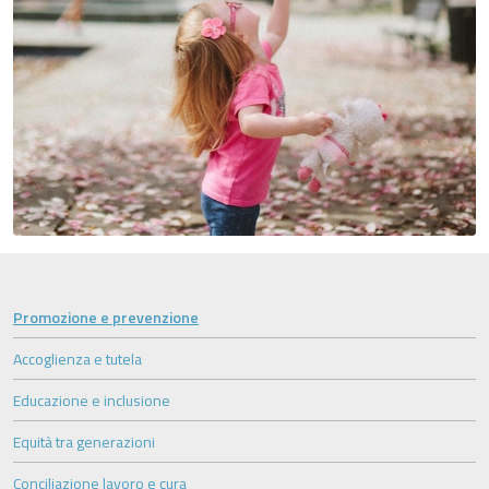
Promozione e prevenzione
Accoglienza e tutela
Educazione e inclusione
Equità tra generazioni
Conciliazione lavoro e cura