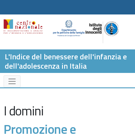
L'Indice del benessere dell'infanzia e
dell'adolescenza in Italia
I domini
Promozione e