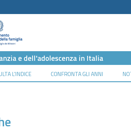
anzia e dell'adolescenza in Italia
LTA L'INDICE
CONFRONTA GLI ANNI
NO
che