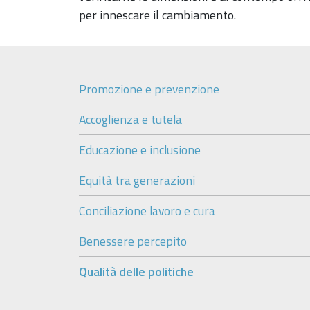
per innescare il cambiamento.
Promozione e prevenzione
Accoglienza e tutela
Educazione e inclusione
Equità tra generazioni
Conciliazione lavoro e cura
Benessere percepito
Qualità delle politiche