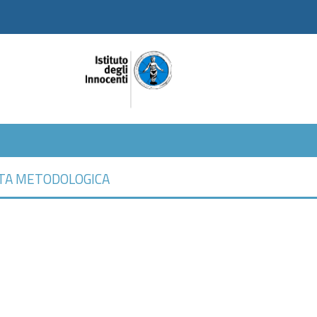
TA METODOLOGICA