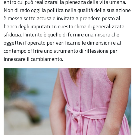
entro cui può realizzarsi la pienezza della vita umana.
Non di rado oggi la politica nella qualità della sua azione
è messa sotto accusa e invitata a prendere posto al
banco degli imputati. In questo clima di generalizzata
sfiducia, l'intento è quello di fornire una misura che
oggettivi l'operato per verificarne le dimensioni e al
contempo offrire uno strumento di riflessione per
innescare il cambiamento.