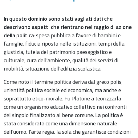
In questo dominio sono stati vagliati dati che
descrivono aspetti che rientrano nel raggio di azione
della politica
: spesa pubblica a favore di bambini e
famiglie, fiducia riposta nelle istituzioni, tempi della
giustizia, tutela del patrimonio paesaggistico e
culturale, cura dell'ambiente, qualità dei servizi di
mobilità, situazione dell'edilizia scolastica.
Come noto il termine politica deriva dal greco polis,
un'entità politica sociale ed economica, ma anche e
soprattutto etico-morale. Fu Platone a teorizzarla
come un organismo educativo collettivo nei confronti
del singolo finalizzato al bene comune. La politica è
stata considerata come una dimensione naturale
dell'uomo, l'arte regia, la sola che garantisce condizioni