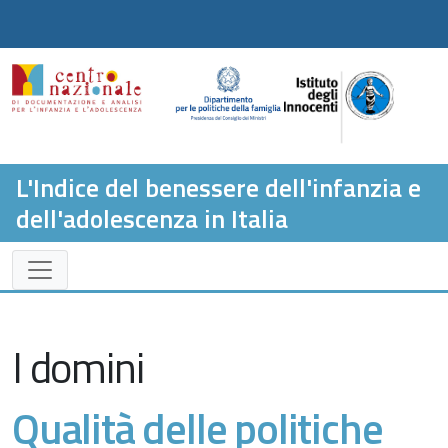
L'Indice del benessere dell'infanzia e
dell'adolescenza in Italia
I domini
Qualità delle politiche