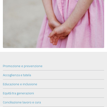
Promozione e prevenzione
Accoglienza e tutela
Educazione e inclusione
Equità tra generazioni
Conciliazione lavoro e cura