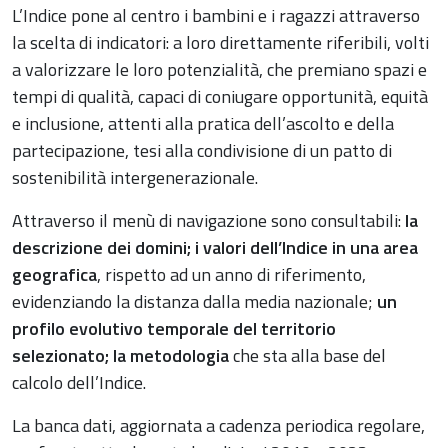
L’Indice pone al centro i bambini e i ragazzi attraverso
la scelta di indicatori: a loro direttamente riferibili, volti
a valorizzare le loro potenzialità, che premiano spazi e
tempi di qualità, capaci di coniugare opportunità, equità
e inclusione, attenti alla pratica dell’ascolto e della
partecipazione, tesi alla condivisione di un patto di
sostenibilità intergenerazionale.
Attraverso il menù di navigazione sono consultabili:
la
descrizione dei domini; i valori dell’Indice in una area
geografica
, rispetto ad un anno di riferimento,
evidenziando la distanza dalla media nazionale;
un
profilo evolutivo temporale del territorio
selezionato; la metodologia
che sta alla base del
calcolo dell’Indice.
La banca dati, aggiornata a cadenza periodica regolare,