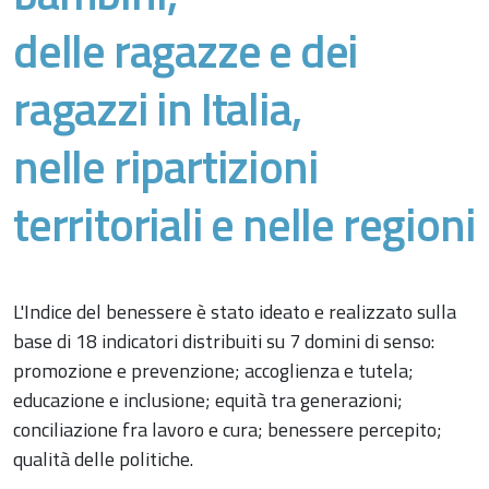
delle ragazze e dei
ragazzi in Italia,
nelle ripartizioni
territoriali e nelle regioni
L'Indice del benessere è stato ideato e realizzato sulla
base di 18 indicatori distribuiti su 7 domini di senso:
promozione e prevenzione; accoglienza e tutela;
educazione e inclusione; equità tra generazioni;
conciliazione fra lavoro e cura; benessere percepito;
qualità delle politiche.