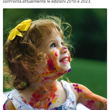
confronta attualmente le edizioni 2010 e 2023.