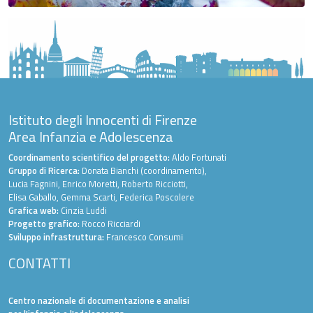
Istituto degli Innocenti di Firenze
Area Infanzia e Adolescenza
Coordinamento scientifico del progetto:
Aldo Fortunati
Gruppo di Ricerca:
Donata Bianchi (coordinamento),
Lucia Fagnini, Enrico Moretti, Roberto Ricciotti,
Elisa Gaballo, Gemma Scarti, Federica Poscolere
Grafica web:
Cinzia Luddi
Progetto grafico:
Rocco Ricciardi
Sviluppo infrastruttura:
Francesco Consumi
CONTATTI
Centro nazionale di documentazione e analisi