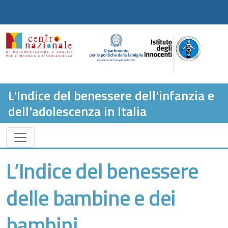
L'Indice del benessere dell'infanzia e
dell'adolescenza in Italia
L’Indice del benessere
delle bambine e dei
bambini,