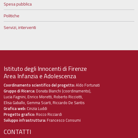
Spesa pubblica
Politiche
Servizi, interventi
Istituto degli Innocenti di Firenze
Area Infanzia e Adolescenza
Coordinamento scientifico del progetto:
Aldo Fortunati
Gruppo di Ricerca:
Donata Bianchi (coordinamento),
Lucia Fagnini, Enrico Moretti, Roberto Ricciotti,
Elisa Gaballo, Gemma Scarti, Riccardo De Santis
Grafica web:
Cinzia Luddi
Progetto grafico:
Rocco Ricciardi
Sviluppo infrastruttura:
Francesco Consumi
CONTATTI