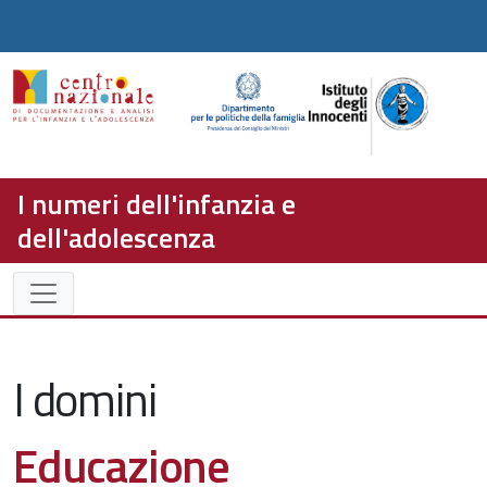
I numeri dell'infanzia e
dell'adolescenza
I domini
Educazione