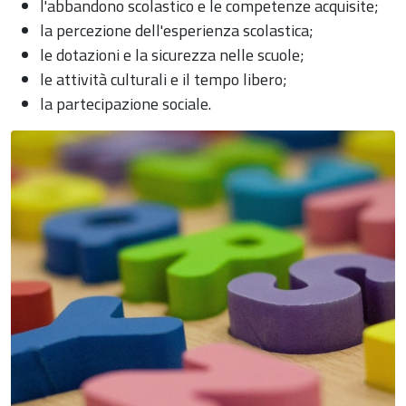
l'abbandono scolastico e le competenze acquisite;
la percezione dell'esperienza scolastica;
le dotazioni e la sicurezza nelle scuole;
le attività culturali e il tempo libero;
la partecipazione sociale.