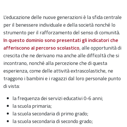
L'educazione delle nuove generazioni è la sfida centrale
per il benessere individuale e della società nonché lo
strumento per il rafforzamento del senso di comunità.
In questo dominio sono presentati gli indicatori che
afferiscono al percorso scolastico
, alle opportunità di
crescita che ne derivano ma anche alle difficoltà che si
incontrano, nonché alla percezione che di questa
esperienza, come delle attività extrascolastiche, ne
traggono i bambini e i ragazzi dal loro personale punto
di vista:
la frequenza dei servizi educativi 0-6 anni;
la scuola primaria;
la scuola secondaria di primo grado;
la scuola secondaria di secondo grado;