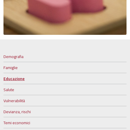
Demografia
Famiglie
Educazione
Salute
Vulnerabilità
Devianza, rischi
Temi economici