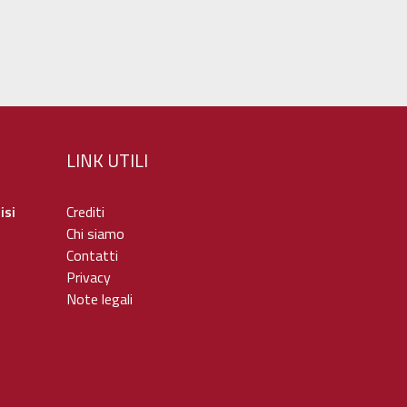
LINK UTILI
isi
Crediti
Chi siamo
Contatti
Privacy
Note legali