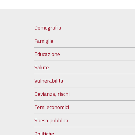
Demografia
Famiglie
Educazione
Salute
Vulnerabilità
Devianza, rischi
Temi economici
Spesa pubblica
Politiche