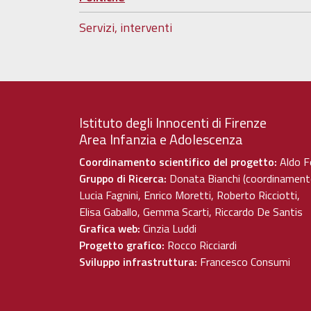
Servizi, interventi
Istituto degli Innocenti di Firenze
Area Infanzia e Adolescenza
Coordinamento scientifico del progetto:
Aldo F
Gruppo di Ricerca:
Donata Bianchi (coordinament
Lucia Fagnini, Enrico Moretti, Roberto Ricciotti,
Elisa Gaballo, Gemma Scarti, Riccardo De Santis
Grafica web:
Cinzia Luddi
Progetto grafico:
Rocco Ricciardi
Sviluppo infrastruttura:
Francesco Consumi