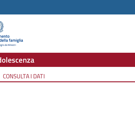
adolescenza
CONSULTA I DATI