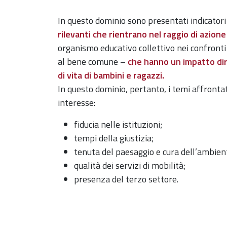
In questo dominio sono presentati indicator
rilevanti che rientrano nel raggio di azione 
organismo educativo collettivo nei confronti 
al bene comune –
che hanno un impatto dire
di vita di bambini e ragazzi.
In questo dominio, pertanto, i temi affrontat
interesse:
fiducia nelle istituzioni;
tempi della giustizia;
tenuta del paesaggio e cura dell’ambien
qualità dei servizi di mobilità;
presenza del terzo settore.