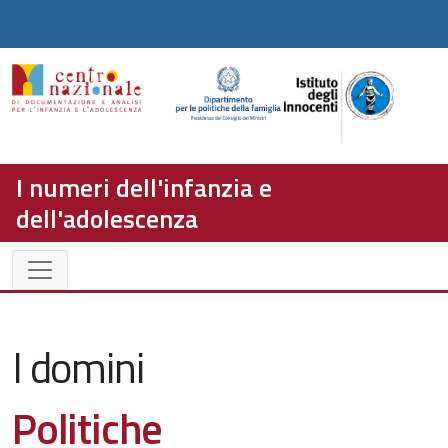
I numeri dell'infanzia e
dell'adolescenza
I domini
Politiche