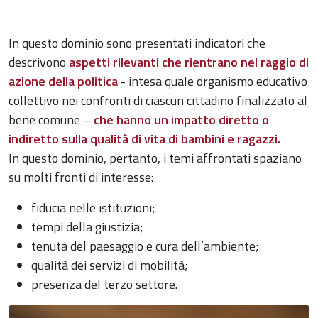
In questo dominio sono presentati indicatori che
descrivono
aspetti rilevanti che rientrano nel raggio di
azione della politica
- intesa quale organismo educativo
collettivo nei confronti di ciascun cittadino finalizzato al
bene comune –
che hanno un impatto diretto o
indiretto sulla qualità di vita di bambini e ragazzi.
In questo dominio, pertanto, i temi affrontati spaziano
su molti fronti di interesse:
fiducia nelle istituzioni;
tempi della giustizia;
tenuta del paesaggio e cura dell’ambiente;
qualità dei servizi di mobilità;
presenza del terzo settore.