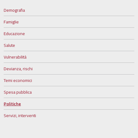
Demografia
Famiglie
Educazione
Salute
Vulnerabilità
Devianza, rischi
Temi economici
Spesa pubblica
Politiche
Servizi, interventi