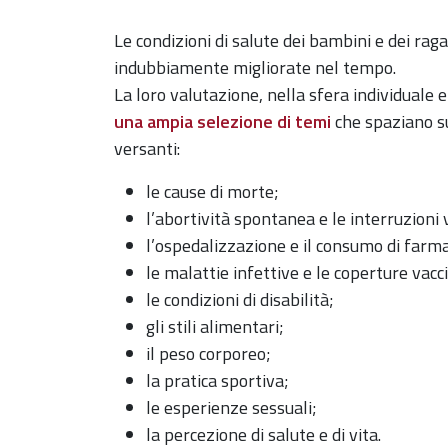
Le condizioni di salute dei bambini e dei ra
indubbiamente migliorate nel tempo.
La loro valutazione, nella sfera individuale e 
una ampia selezione di temi
che spaziano s
versanti:
le cause di morte;
l’abortività spontanea e le interruzioni 
l’ospedalizzazione e il consumo di farma
le malattie infettive e le coperture vacci
le condizioni di disabilità;
gli stili alimentari;
il peso corporeo;
la pratica sportiva;
le esperienze sessuali;
la percezione di salute e di vita.