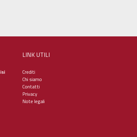
LINK UTILI
isi
Crediti
Chi siamo
Contatti
Privacy
Note legali