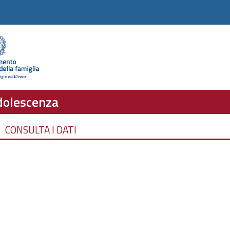
adolescenza
CONSULTA I DATI