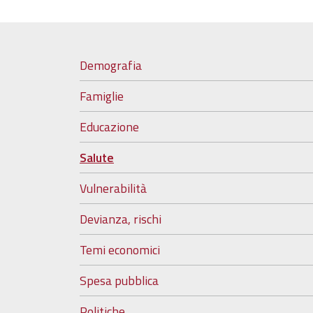
Demografia
Famiglie
Educazione
Salute
Vulnerabilità
Devianza, rischi
Temi economici
Spesa pubblica
Politiche