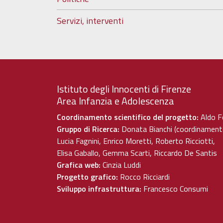
Servizi, interventi
Istituto degli Innocenti di Firenze
Area Infanzia e Adolescenza
Coordinamento scientifico del progetto:
Aldo F
Gruppo di Ricerca:
Donata Bianchi (coordinament
Lucia Fagnini, Enrico Moretti, Roberto Ricciotti,
Elisa Gaballo, Gemma Scarti, Riccardo De Santis
Grafica web:
Cinzia Luddi
Progetto grafico:
Rocco Ricciardi
Sviluppo infrastruttura:
Francesco Consumi