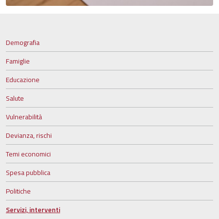
Demografia
Famiglie
Educazione
Salute
Vulnerabilità
Devianza, rischi
Temi economici
Spesa pubblica
Politiche
Servizi, interventi