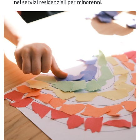
nei servizi residenziali per minorenni.