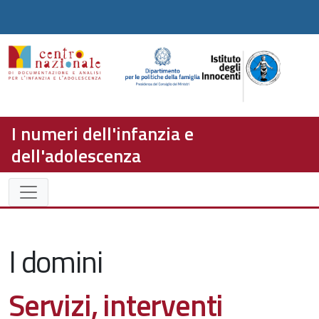
I numeri dell'infanzia e
dell'adolescenza
I domini
Servizi, interventi