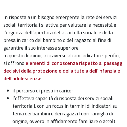
In risposta a un bisogno emergente la rete dei servizi
sociali territoriali si attiva per valutare la necessità e
l’urgenza dell’apertura della cartella sociale e della
presa in carico del bambino o del ragazzo al fine di
garantire il suo interesse superiore.
In questo dominio, attraverso alcuni indicatori specifici,
si offrono
elementi di conoscenza rispetto ai passaggi
decisivi della protezione e della tutela dell'infanzia e
dell'adolescenza
:
il percorso di presa in carico;
l’effettiva capacità di risposta dei servizi sociali
territoriali, con un focus in termini di indicatori sul
tema dei bambini e dei ragazzi fuori famiglia di
origine, ovvero in affidamento familiare o accolti