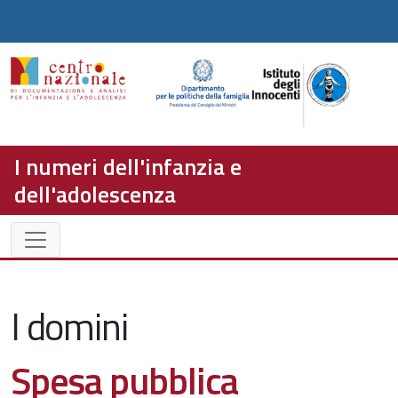
I numeri dell'infanzia e
dell'adolescenza
I domini
Spesa pubblica