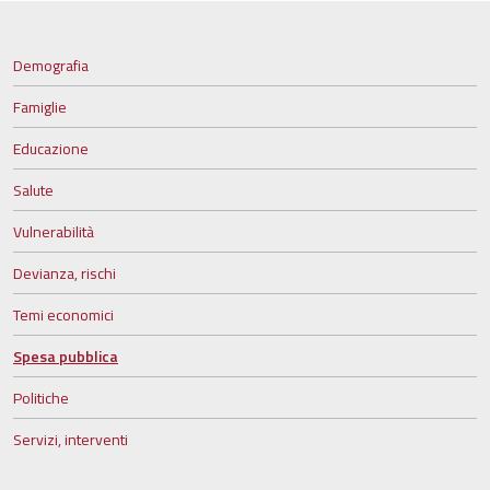
Demografia
Famiglie
Educazione
Salute
Vulnerabilità
Devianza, rischi
Temi economici
Spesa pubblica
Politiche
Servizi, interventi