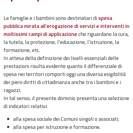
Le famiglie e i bambini sono destinatari di
spesa
pubblica mirata all’erogazione di servizi e interventi in
moltissimi campi di applicazione
che riguardano la cura,
la tutela, la protezione, l’educazione, l’istruzione, la
formazione, etc.
In attesa della definizione dei livelli essenziali delle
prestazioni risulta evidente quanto il differenziale di
spesa nei territori comporti oggi una diversa esigibilità
dei pieni diritti di cittadinanza anche tra i bambini e i
ragazzi.
In tal senso, il presente dominio presenta una selezione
di indicatori relativi:
alla spesa sociale dei Comuni singoli o associati;
alla spesa per istruzione e formazione.