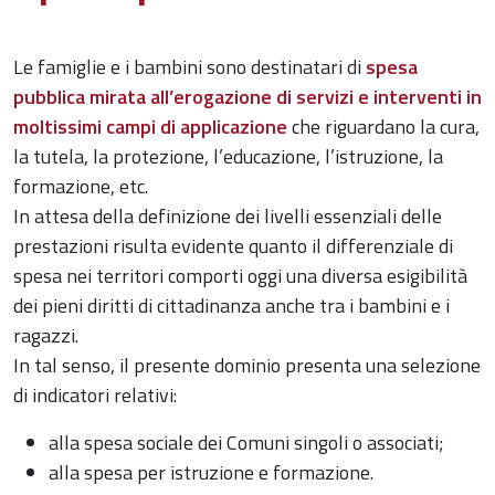
Le famiglie e i bambini sono destinatari di
spesa
pubblica mirata all’erogazione di servizi e interventi in
moltissimi campi di applicazione
che riguardano la cura,
la tutela, la protezione, l’educazione, l’istruzione, la
formazione, etc.
In attesa della definizione dei livelli essenziali delle
prestazioni risulta evidente quanto il differenziale di
spesa nei territori comporti oggi una diversa esigibilità
dei pieni diritti di cittadinanza anche tra i bambini e i
ragazzi.
In tal senso, il presente dominio presenta una selezione
di indicatori relativi:
alla spesa sociale dei Comuni singoli o associati;
alla spesa per istruzione e formazione.