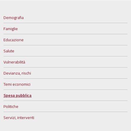
Demografia
Famiglie
Educazione
Salute
Vulnerabilità
Devianza, rischi
Temi economici
Spesa pubblica
Politiche
Servizi, interventi