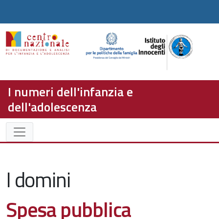
I numeri dell'infanzia e
dell'adolescenza
I domini
Spesa pubblica