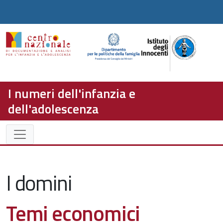
I numeri dell'infanzia e
dell'adolescenza
I domini
Temi economici