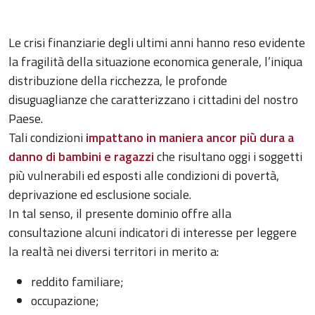
Le crisi finanziarie degli ultimi anni hanno reso evidente
la fragilità della situazione economica generale, l’iniqua
distribuzione della ricchezza, le profonde
disuguaglianze che caratterizzano i cittadini del nostro
Paese.
Tali condizioni
impattano in maniera ancor più dura a
danno di bambini e ragazzi
che risultano oggi i soggetti
più vulnerabili ed esposti alle condizioni di povertà,
deprivazione ed esclusione sociale.
In tal senso, il presente dominio offre alla
consultazione alcuni indicatori di interesse per leggere
la realtà nei diversi territori in merito a:
reddito familiare;
occupazione;