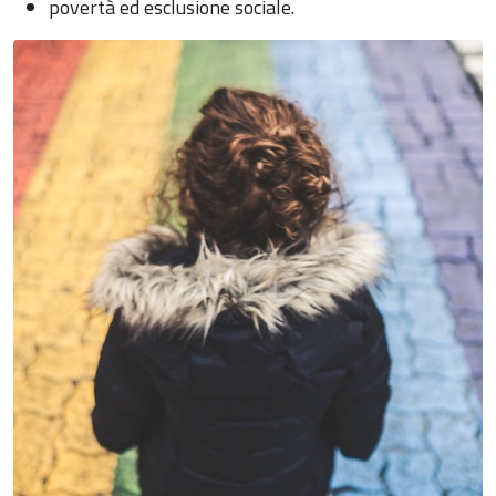
povertà ed esclusione sociale.