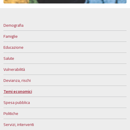
Demografia
Famiglie
Educazione
Salute
Vulnerabilità
Devianza, rischi
Temi economici
Spesa pubblica
Politiche
Servizi, interventi