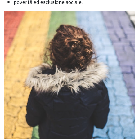
povertà ed esclusione sociale.