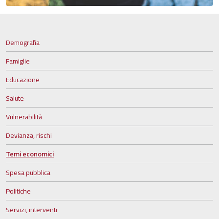
Demografia
Famiglie
Educazione
Salute
Vulnerabilità
Devianza, rischi
Temi economici
Spesa pubblica
Politiche
Servizi, interventi