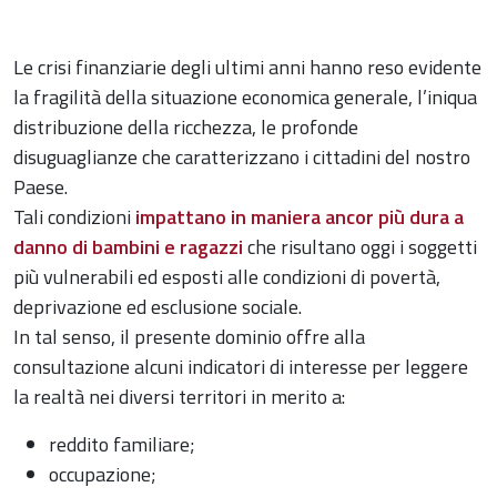
Le crisi finanziarie degli ultimi anni hanno reso evidente
la fragilità della situazione economica generale, l’iniqua
distribuzione della ricchezza, le profonde
disuguaglianze che caratterizzano i cittadini del nostro
Paese.
Tali condizioni
impattano in maniera ancor più dura a
danno di bambini e ragazzi
che risultano oggi i soggetti
più vulnerabili ed esposti alle condizioni di povertà,
deprivazione ed esclusione sociale.
In tal senso, il presente dominio offre alla
consultazione alcuni indicatori di interesse per leggere
la realtà nei diversi territori in merito a:
reddito familiare;
occupazione;