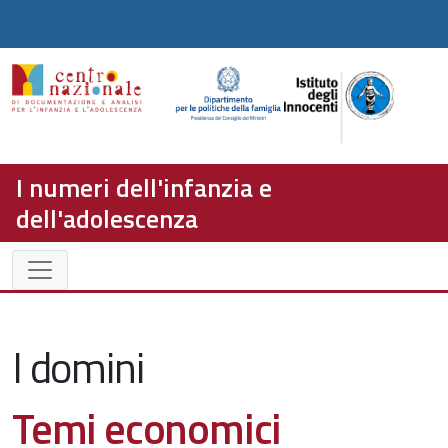
I numeri dell'infanzia e
dell'adolescenza
I domini
Temi economici