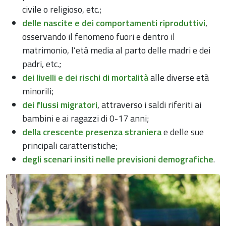
civile o religioso, etc.;
delle nascite e dei comportamenti riproduttivi
,
osservando il fenomeno fuori e dentro il
matrimonio, l’età media al parto delle madri e dei
padri, etc.;
dei livelli e dei rischi di mortalità
alle diverse età
minorili;
dei flussi migratori
, attraverso i saldi riferiti ai
bambini e ai ragazzi di 0-17 anni;
della crescente presenza straniera
e delle sue
principali caratteristiche;
degli scenari insiti nelle previsioni demografiche
.