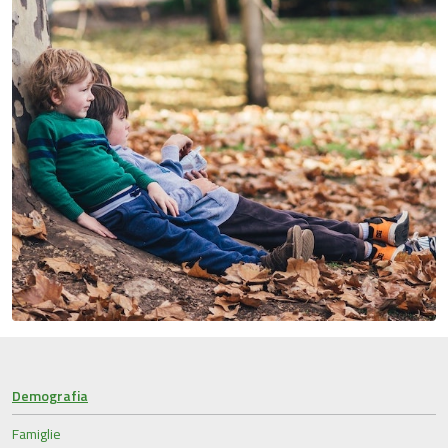
Demografia
Famiglie