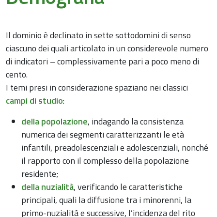
Il dominio è declinato in sette sottodomini di senso
ciascuno dei quali articolato in un considerevole numero
di indicatori – complessivamente pari a poco meno di
cento.
I temi presi in considerazione spaziano nei classici
campi di studio
:
della popolazione
, indagando la consistenza
numerica dei segmenti caratterizzanti le età
infantili, preadolescenziali e adolescenziali, nonché
il rapporto con il complesso della popolazione
residente;
della nuzialità
, verificando le caratteristiche
principali, quali la diffusione tra i minorenni, la
primo-nuzialità e successive, l’incidenza del rito