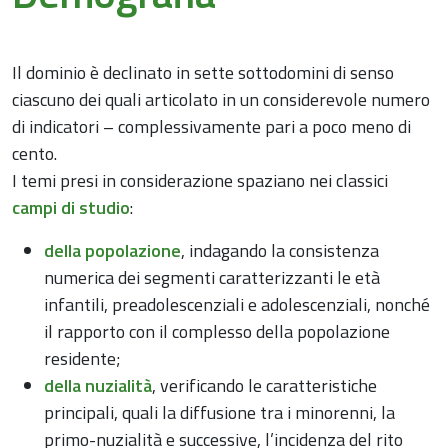
Il dominio è declinato in sette sottodomini di senso
ciascuno dei quali articolato in un considerevole numero
di indicatori – complessivamente pari a poco meno di
cento.
I temi presi in considerazione spaziano nei classici
campi di studio
:
della popolazione
, indagando la consistenza
numerica dei segmenti caratterizzanti le età
infantili, preadolescenziali e adolescenziali, nonché
il rapporto con il complesso della popolazione
residente;
della nuzialità
, verificando le caratteristiche
principali, quali la diffusione tra i minorenni, la
primo-nuzialità e successive, l’incidenza del rito