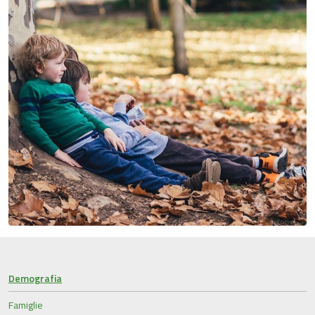
Demografia
Famiglie