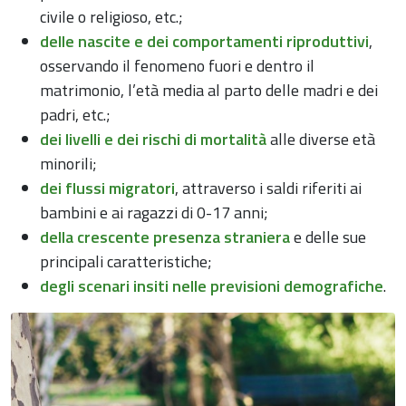
civile o religioso, etc.;
delle nascite e dei comportamenti riproduttivi
,
osservando il fenomeno fuori e dentro il
matrimonio, l’età media al parto delle madri e dei
padri, etc.;
dei livelli e dei rischi di mortalità
alle diverse età
minorili;
dei flussi migratori
, attraverso i saldi riferiti ai
bambini e ai ragazzi di 0-17 anni;
della crescente presenza straniera
e delle sue
principali caratteristiche;
degli scenari insiti nelle previsioni demografiche
.