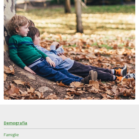
Demografia
Famiglie