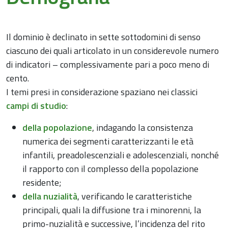
Il dominio è declinato in sette sottodomini di senso
ciascuno dei quali articolato in un considerevole numero
di indicatori – complessivamente pari a poco meno di
cento.
I temi presi in considerazione spaziano nei classici
campi di studio
:
della popolazione
, indagando la consistenza
numerica dei segmenti caratterizzanti le età
infantili, preadolescenziali e adolescenziali, nonché
il rapporto con il complesso della popolazione
residente;
della nuzialità
, verificando le caratteristiche
principali, quali la diffusione tra i minorenni, la
primo-nuzialità e successive, l’incidenza del rito