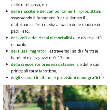
civile o religioso, etc.;
delle nascite e dei comportamenti riproduttivi
,
osservando il fenomeno fuori e dentro il
matrimonio, l’età media al parto delle madri e dei
padri, etc.;
dei livelli e dei rischi di mortalità
alle diverse età
minorili;
dei flussi migratori
, attraverso i saldi riferiti ai
bambini e ai ragazzi di 0-17 anni;
della crescente presenza straniera
e delle sue
principali caratteristiche;
degli scenari insiti nelle previsioni demografiche
.