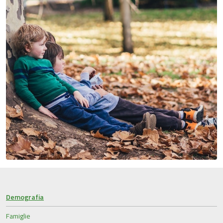
Demografia
Famiglie