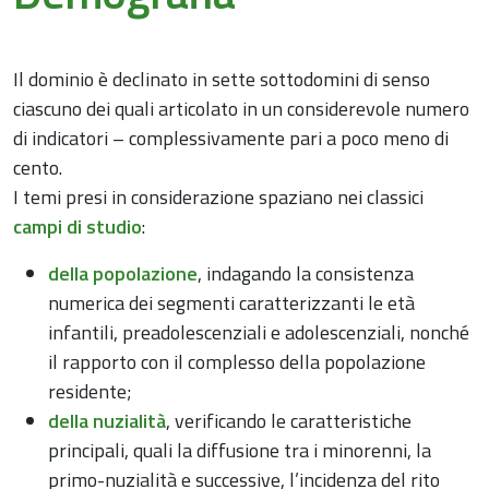
Il dominio è declinato in sette sottodomini di senso
ciascuno dei quali articolato in un considerevole numero
di indicatori – complessivamente pari a poco meno di
cento.
I temi presi in considerazione spaziano nei classici
campi di studio
:
della popolazione
, indagando la consistenza
numerica dei segmenti caratterizzanti le età
infantili, preadolescenziali e adolescenziali, nonché
il rapporto con il complesso della popolazione
residente;
della nuzialità
, verificando le caratteristiche
principali, quali la diffusione tra i minorenni, la
primo-nuzialità e successive, l’incidenza del rito