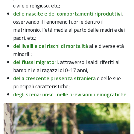
civile o religioso, etc.;
delle nascite e dei comportamenti riproduttivi
,
osservando il fenomeno fuori e dentro il
matrimonio, l’età media al parto delle madri e dei
padri, etc.;
dei livelli e dei rischi di mortalità
alle diverse età
minorili;
dei flussi migratori
, attraverso i saldi riferiti ai
bambini e ai ragazzi di 0-17 anni;
della crescente presenza straniera
e delle sue
principali caratteristiche;
degli scenari insiti nelle previsioni demografiche
.