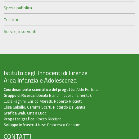
Spesa pubblica
Politiche
Servizi, interventi
Istituto degli Innocenti di Firenze
Area Infanzia e Adolescenza
Coordinamento scientifico del progetto:
Aldo Fortunati
Gruppo di Ricerca:
Donata Bianchi (coordinamento),
Lucia Fagnini, Enrico Moretti, Roberto Ricciotti,
Elisa Gaballo, Gemma Scarti, Riccardo De Santis
Grafica web:
Cinzia Luddi
Progetto grafico:
Rocco Ricciardi
Sviluppo infrastruttura:
Francesco Consumi
CONTATTI