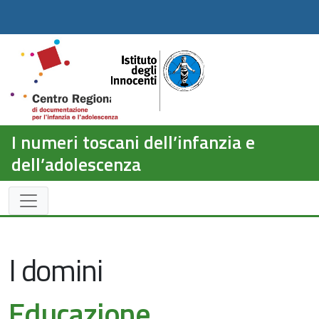
I numeri toscani dell’infanzia e
dell’adolescenza
I domini
Educazione