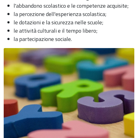
l'abbandono scolastico e le competenze acquisite;
la percezione dell'esperienza scolastica;
le dotazioni e la sicurezza nelle scuole;
le attività culturali e il tempo libero;
la partecipazione sociale.