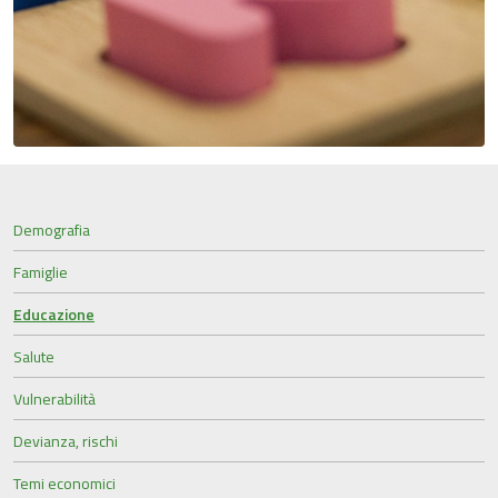
Demografia
Famiglie
Educazione
Salute
Vulnerabilità
Devianza, rischi
Temi economici