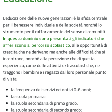
L'educazione delle nuove generazioni è la sfida centrale
per il benessere individuale e della società nonché lo
strumento per il rafforzamento del senso di comunità.
In questo dominio sono presentati gli indicatori che
afferiscono al percorso scolastico
, alle opportunità di
crescita che ne derivano ma anche alle difficoltà che si
incontrano, nonché alla percezione che di questa
esperienza, come delle attività extrascolastiche, ne
traggono i bambini e i ragazzi dal loro personale punto
di vista:
la frequenza dei servizi educativi 0-6 anni;
la scuola primaria;
la scuola secondaria di primo grado;
la scuola secondaria di secondo grado;