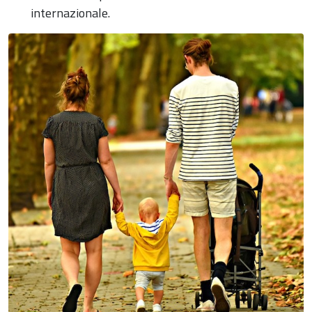
internazionale.