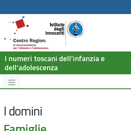
I numeri toscani dell’infanzia e
dell’adolescenza
I domini
Famiglie