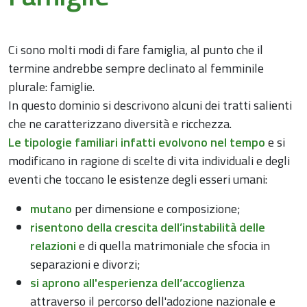
Ci sono molti modi di fare famiglia, al punto che il
termine andrebbe sempre declinato al femminile
plurale: famiglie.
In questo dominio si descrivono alcuni dei tratti salienti
che ne caratterizzano diversità e ricchezza.
Le tipologie familiari infatti evolvono nel tempo
e si
modificano in ragione di scelte di vita individuali e degli
eventi che toccano le esistenze degli esseri umani:
mutano
per dimensione e composizione;
risentono della crescita dell’instabilità delle
relazioni
e di quella matrimoniale che sfocia in
separazioni e divorzi;
si aprono all'esperienza dell’accoglienza
attraverso il percorso dell'adozione nazionale e