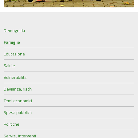
Demografia
Famiglie
Educazione
Salute
Vulnerabilità
Devianza, rischi
Temi economici
Spesa pubblica
Politiche
Servizi, interventi