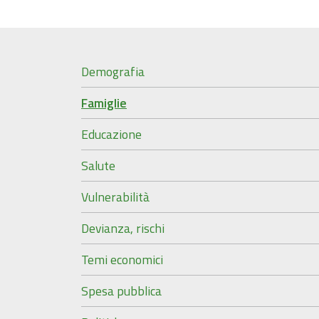
Demografia
Famiglie
Educazione
Salute
Vulnerabilità
Devianza, rischi
Temi economici
Spesa pubblica