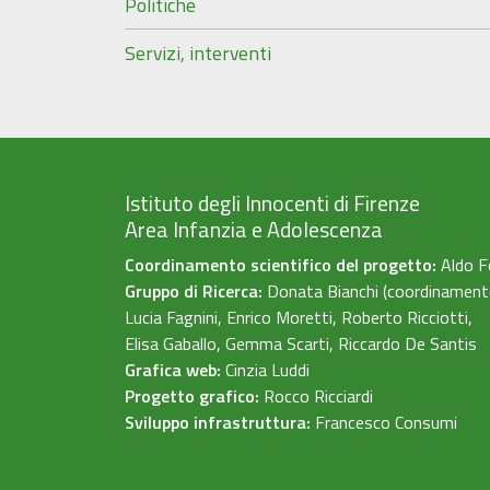
Politiche
Servizi, interventi
Istituto degli Innocenti di Firenze
Area Infanzia e Adolescenza
Coordinamento scientifico del progetto:
Aldo F
Gruppo di Ricerca:
Donata Bianchi (coordinament
Lucia Fagnini, Enrico Moretti, Roberto Ricciotti,
Elisa Gaballo, Gemma Scarti, Riccardo De Santis
Grafica web:
Cinzia Luddi
Progetto grafico:
Rocco Ricciardi
Sviluppo infrastruttura:
Francesco Consumi