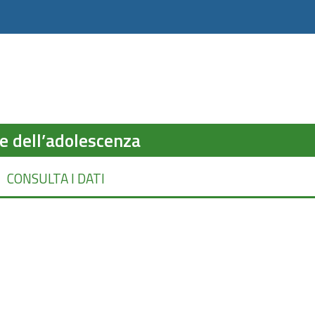
 e dell’adolescenza
CONSULTA I DATI